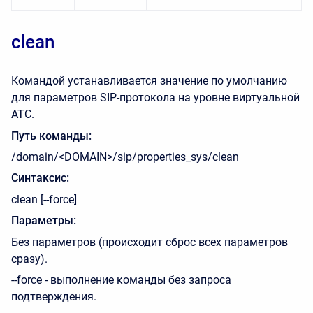
clean
Командой устанавливается значение по умолчанию
для параметров SIP-протокола на уровне виртуальной
АТС.
Путь команды:
/domain/<DOMAIN>/sip/properties_sys/clean
Синтаксис:
clean [--force]
Параметры:
Без параметров (происходит сброс всех параметров
сразу).
--force - выполнение команды без запроса
подтверждения.