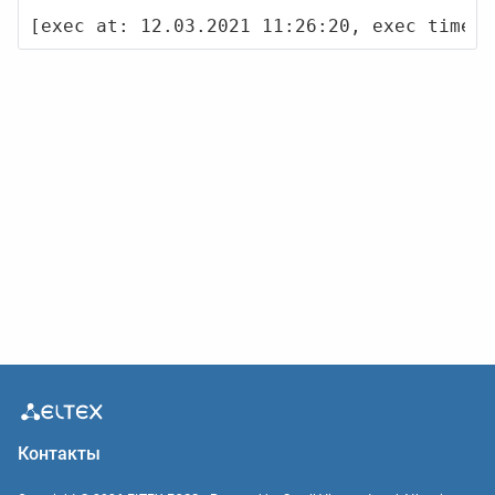
[exec at: 12.03.2021 11:26:20, exec time: 
Контакты