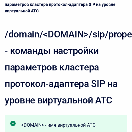
параметров кластера протокол-адаптера SIP на уровне
виртуальной АТС
/domain/<DOMAIN>/sip/proper
- команды настройки
параметров кластера
протокол-адаптера SIP на
уровне виртуальной АТС
<DOMAIN> - имя виртуальной АТС.