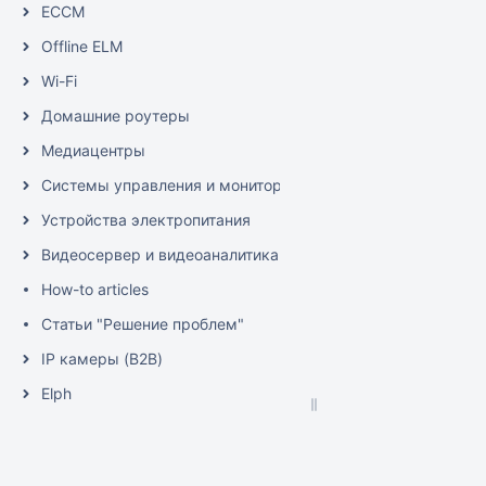
ECCM
Offline ELM
Wi-Fi
Домашние роутеры
Медиацентры
Системы управления и мониторинга
Устройства электропитания
Видеосервер и видеоаналитика (EVI)
How-to articles
Статьи "Решение проблем"
IP камеры (B2B)
Elph