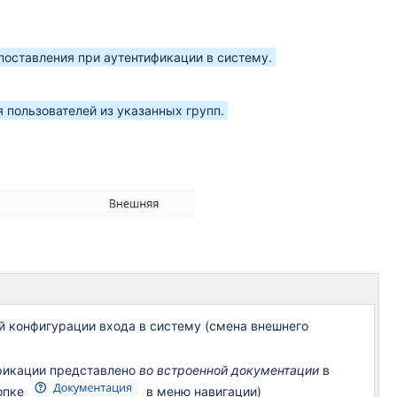
опоставления при аутентификации в систему.
 пользователей из указанных групп.
 конфигурации входа в систему (смена внешнего
ификации представлено
во встроенной документации
в
нопке
в меню навигации)