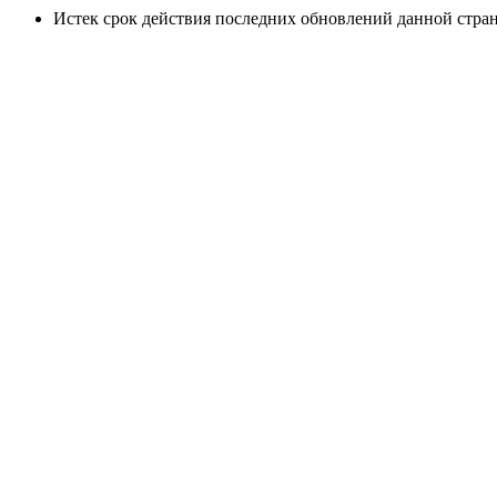
Истек срок действия последних обновлений данной стра