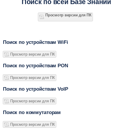
Поиск по всей Базе Знаний
Просмотр версии для ПК
Поиск по устройствам WiFi
Просмотр версии для ПК
Поиск по устройствам PON
Просмотр версии для ПК
Поиск по устройствам VoIP
Просмотр версии для ПК
Поиск по коммутаторам
Просмотр версии для ПК