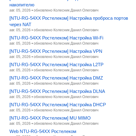
накопителю
авг. 05, 2026
•
обновлено
Колесник Данил Олегович
[NTU-RG-54XX Ростелеком] Настройка проброса портов
через NAT
авг. 05, 2026
•
обновлено
Колесник Данил Олегович
[NTU-RG-54XX Ростелеком] Настройка Wi-Fi
авг. 05, 2026
•
обновлено
Колесник Данил Олегович
[NTU-RG-54XX Ростелеком] Настройка VPN
авг. 05, 2026
•
обновлено
Колесник Данил Олегович
[NTU-RG-54XX Ростелеком] Настройка L2TP
авг. 05, 2026
•
обновлено
Колесник Данил Олегович
[NTU-RG-54XX Ростелеком] Настройка DMZ
авг. 05, 2026
•
обновлено
Колесник Данил Олегович
[NTU-RG-54XX Ростелеком] Настройка DLNA
авг. 05, 2026
•
обновлено
Колесник Данил Олегович
[NTU-RG-54XX Ростелеком] Настройка DHCP
авг. 05, 2026
•
обновлено
Колесник Данил Олегович
[NTU-RG-54XX Ростелеком] MU MIMO
авг. 05, 2026
•
обновлено
Колесник Данил Олегович
Web NTU-RG-54XX Ростелеком