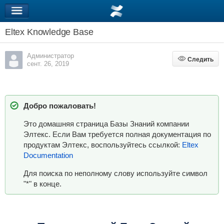
Eltex Knowledge Base
Администратор
Следить
Следить
сент. 26, 2019
Добро пожаловать!
Это домашняя страница Базы Знаний компании
Элтекс. Если Вам требуется полная документация по
продуктам Элтекс, воспользуйтесь ссылкой:
Eltex
Documentation
Для поиска по неполному слову используйте символ
"*" в конце.