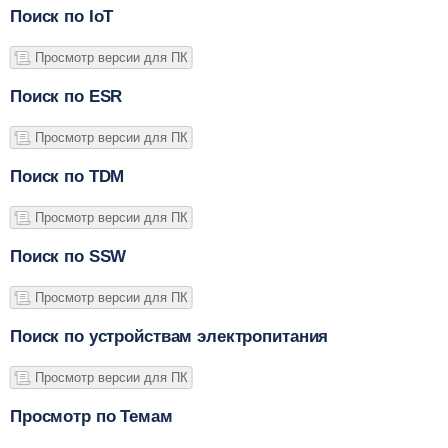
Поиск по IoT
Просмотр версии для ПК
Поиск по ESR
Просмотр версии для ПК
Поиск по TDM
Просмотр версии для ПК
Поиск по SSW
Просмотр версии для ПК
Поиск по устройствам электропитания
Просмотр версии для ПК
Просмотр по Темам