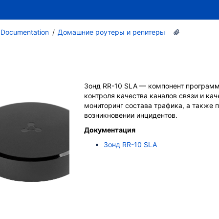
x Documentation
Домашние роутеры и репитеры
Зонд RR-10 SLA — компонент программ
контроля качества каналов связи и ка
мониторинг состава трафика, а также 
возникновении инцидентов.
Документация
Зонд RR-10 SLA