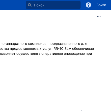
Войти
но-аппаратного комплекса, предназначенного для
чества предоставляемых услуг. RR-10 SLA обеспечивает
позволяет осуществлять оперативное оповещение при