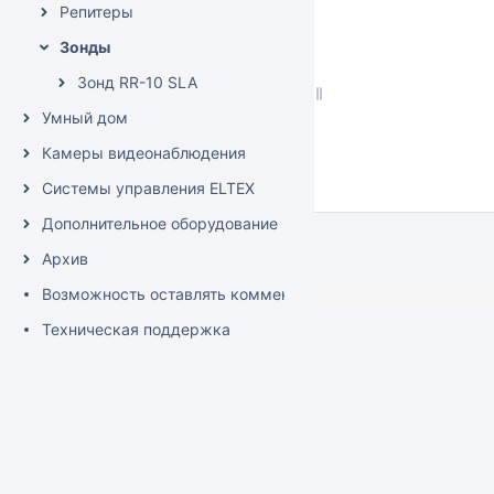
Репитеры
Зонды
Зонд RR-10 SLA
Умный дом
Камеры видеонаблюдения
Системы управления ELTEX
Дополнительное оборудование
Архив
Возможность оставлять комментарии к тексту
Техническая поддержка