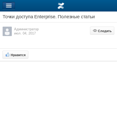
Точки доступа Enterprise. Полезные статьи
Администратор
Следить
Следить
июл. 04, 2017
Нравится