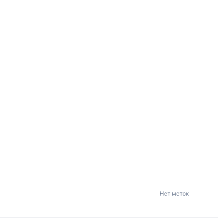
Нет меток