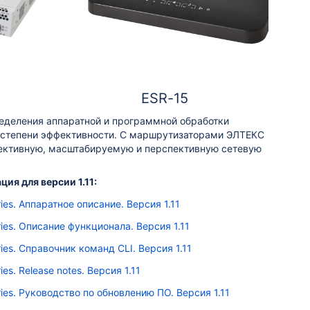
ESR-15
еделения аппаратной и программной обработки
 степени эффективности. С маршрутизаторами ЭЛТЕКС
фективную, масштабируемую и перспективную сетевую
ия для версии 1.11:
ies. Аппаратное описание. Версия 1.11
ies. Описание функционала. Версия 1.11
ies. Справочник команд CLI. Версия 1.11
ies. Release notes. Версия 1.11
ies. Руководство по обновлению ПО. Версия 1.11