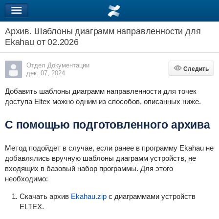
Архив. Шаблоны диаграмм направленности для
Ekahau от 02.2026
Отдел Документации
Следить
Следить
дек. 07, 2024
Добавить шаблоны диаграмм направленности для точек
доступа Eltex можно одним из способов, описанных ниже.
С помощью подготовленного архива
Метод подойдет в случае, если ранее в программу Ekahau не
добавлялись вручную шаблоны диаграмм устройств, не
входящих в базовый набор программы. Для этого
необходимо:
Скачать архив
Ekahau.zip
с диаграммами устройств
ELTEX.