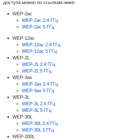
доступа можно по ссылкам ниже:
WEP-2ac
WEP-2ac 2.4 ГГц
WEP-2ac 5 ГГц
WEP-12ac
WEP-12ac 2.4 ГГц
WEP-12ac 5 ГГц
WEP-2L
WEP-2L 2.4 ГГц
WEP-2L 5 ГГц
WEP-3ax
WEP-3ax 2.4 ГГц
WEP-3ax 5 ГГц
WEP-3L
WEP-3L 2.4 ГГц
WEP-3L 5 ГГц
WEP-30L
WEP-30L 2.4 ГГц
WEP-30L 5 ГГц
WEP-200L