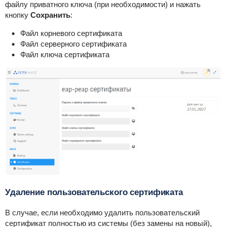
файлу приватного ключа (при необходимости) и нажать
кнопку
Сохранить
:
Файл корневого сертификата
Файл серверного сертификата
Файл ключа сертификата
Удаление пользовательского сертификата
В случае, если необходимо удалить пользовательский
сертификат полностью из системы (без замены на новый),