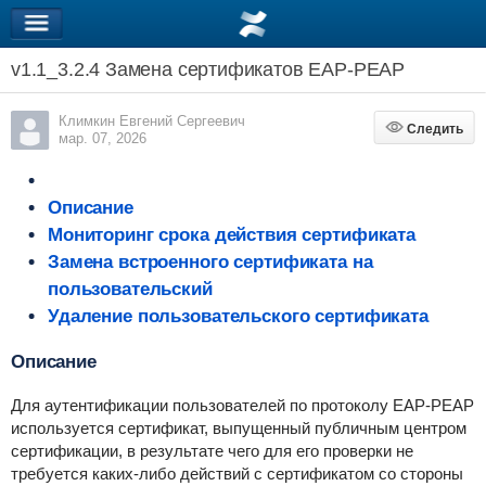
v1.1_3.2.4 Замена сертификатов EAP-PEAP
Климкин Евгений Сергеевич
Следить
Следить
мар. 07, 2026
Описание
Мониторинг срока действия сертификата
Замена встроенного сертификата на
пользовательский
Удаление пользовательского сертификата
Описание
Для аутентификации пользователей по протоколу EAP-PEAP
используется сертификат, выпущенный публичным центром
сертификации, в результате чего для его проверки не
требуется каких-либо действий с сертификатом со стороны