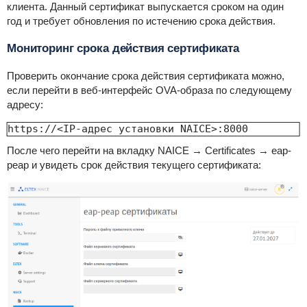
клиента. Данный сертификат выпускается сроком на один
год и требует обновления по истечению срока действия.
Мониторинг срока действия сертификата
Проверить окончание срока действия сертификата можно,
если перейти в веб-интерфейс OVA-образа по следующему
адресу:
https://<IP-адрес установки NAICE>:8000
После чего перейти на вкладку NAICE → Certificates → eap-
peap и увидеть срок действия текущего сертификата: