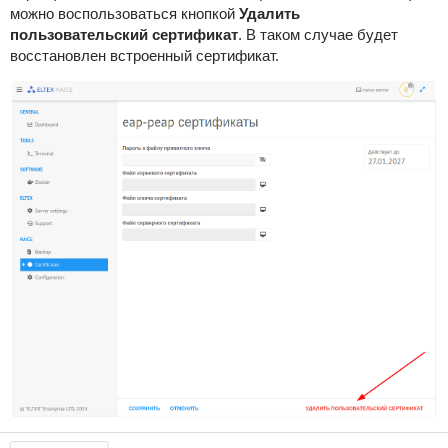
можно воспользоваться кнопкой
Удалить
пользовательский сертификат
. В таком случае будет
восстановлен встроенный сертификат.