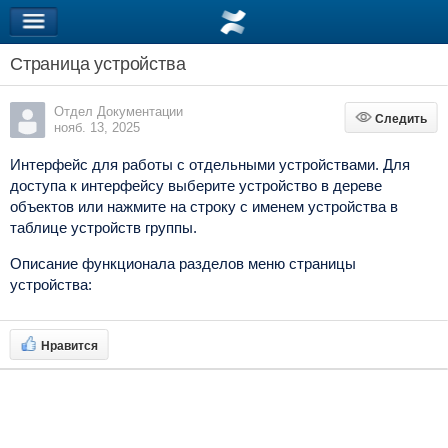
Страница устройства
Отдел Документации
Следить
Следить
нояб. 13, 2025
Интерфейс для работы с отдельными устройствами. Для
доступа к интерфейсу выберите устройство в дереве
объектов или нажмите на строку с именем устройства в
таблице устройств группы.
Описание функционала разделов меню страницы
устройства:
Нравится