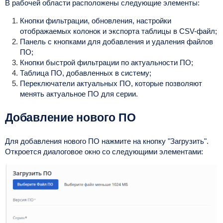
В рабочей области расположены следующие элементы:
Кнопки фильтрации, обновления, настройки
отображаемых колонок и экспорта таблицы в CSV-файл;
Панель с кнопками для добавления и удаления файлов
ПО;
Кнопки быстрой фильтрации по актуальности ПО;
Таблица ПО, добавленных в систему;
Переключатели актуальных ПО, которые позволяют
менять актуальное ПО для серии.
Добавление нового ПО
Для добавления нового ПО нажмите на кнопку "Загрузить".
Откроется диалоговое окно со следующими элементами: