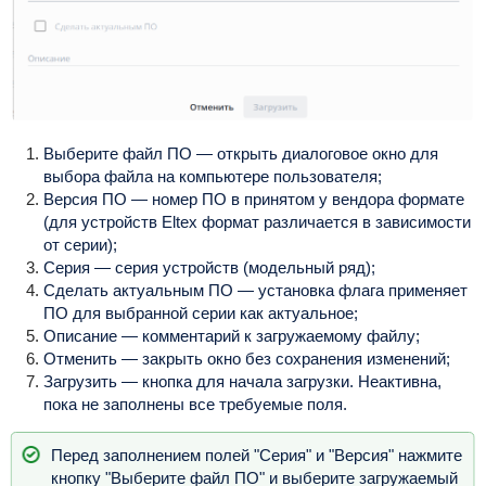
Выберите файл ПО — открыть диалоговое окно для
выбора файла на компьютере пользователя;
Версия ПО — номер ПО в принятом у вендора формате
(для устройств Eltex формат различается в зависимости
от серии);
Серия — серия устройств (модельный ряд);
Сделать актуальным ПО — установка флага применяет
ПО для выбранной серии как актуальное;
Описание — комментарий к загружаемому файлу;
Отменить — закрыть окно без сохранения изменений;
Загрузить — кнопка для начала загрузки. Неактивна,
пока не заполнены все требуемые поля.
Перед заполнением полей "Серия" и "Версия" нажмите
кнопку "Выберите файл ПО" и выберите загружаемый