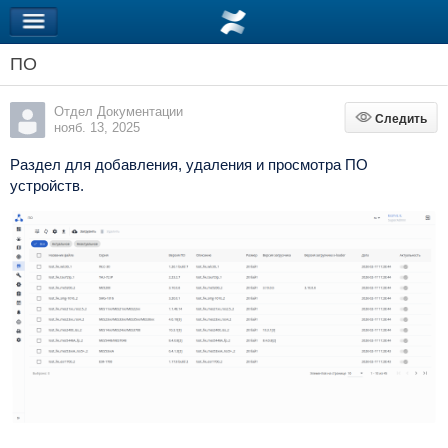
ПО
Отдел Документации
Следить
Следить
нояб. 13, 2025
Раздел для добавления, удаления и просмотра ПО
устройств.