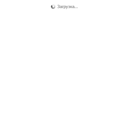
Загрузка...