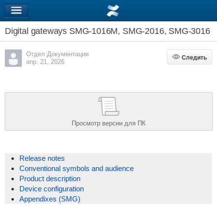
Digital gateways SMG-1016M, SMG-2016, SMG-3016
Отдел Документации
Следить
Следить
апр. 21, 2026
Просмотр версии для ПК
Release notes
Conventional symbols and audience
Product description
Device configuration
Appendixes (SMG)