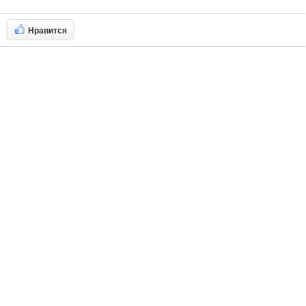
Нравится