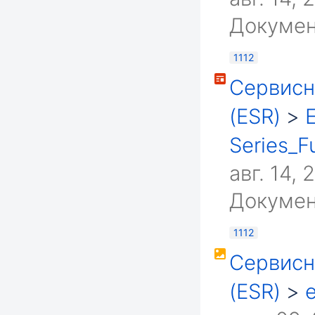
Докумен
1112
Сервисн
(ESR)
>
Series_Fu
авг. 14, 
Докумен
1112
Сервисн
(ESR)
>