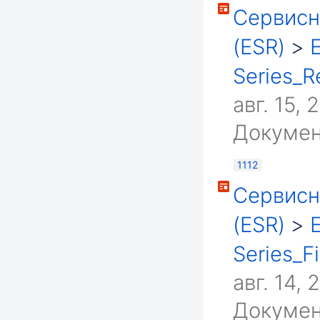
Сервисн
(ESR)
>
Series_R
авг. 15, 
Докумен
1112
Сервисн
(ESR)
>
Series_F
авг. 14, 
Докумен