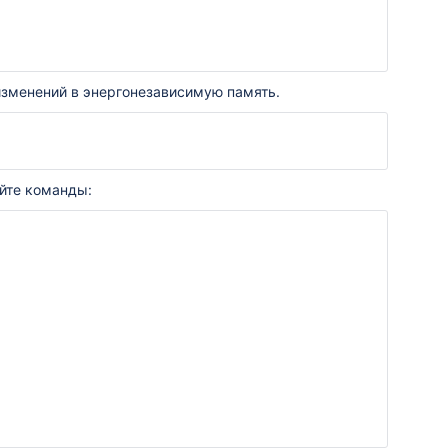
зменений в энергонезависимую память.
уйте команды: