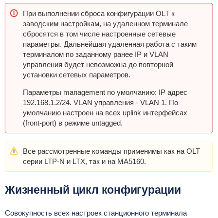
При выполнении сброса конфигурации OLT к
заводским настройкам, на удаленном терминале
сбросятся в том числе настроенные сетевые
параметры. Дальнейшая удаленная работа с таким
терминалом по заданному ранее IP и VLAN
управления будет невозможна до повторной
установки сетевых параметров.
Параметры management по умолчанию: IP адрес
192.168.1.2/24. VLAN управления - VLAN 1. По
умолчанию настроен на всех uplink интерфейсах
(front-port) в режиме untagged.
Все рассмотренные команды применимы как на OLT
серии LTP-N и LTX, так и на MA5160.
Жизненный цикл конфигурации
Совокупность всех настроек станционного терминала