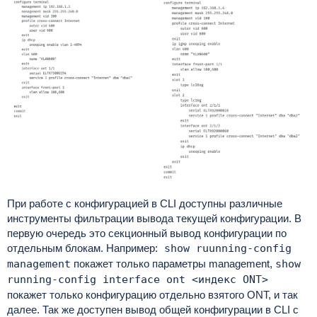
При работе с конфигурацией в CLI доступны различные
инструменты фильтрации вывода текущей конфигурации. В
первую очередь это секционный вывод конфигурации по
отдельным блокам. Например:
show ruunning-config
management
покажет только параметры management,
show
running-config interface ont <индекс ONT>
покажет только конфигурацию отдельно взятого ONT, и так
далее. Так же доступен вывод общей конфигурации в CLI с