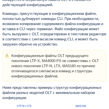
действующей конфигурацией.
Команды, присутствующие в конфигурационном файле,
полностью дублируют команды CLI. При необходимости,
возможно копирование содержимого файла конфигурации и
вставка в CLI через терминал. Файл конфигурации может
быть выгружен с OLT, отредактирован в текстовом редакторе
в соответствии с синтаксисом команд CLI, и может быть
загружен обратно на устройство.
Конфигурационные файлы OLT предыдущего
поколения LTP-X, MA4000-PX не совместимы с OLT
нового поколения LTP-N, LTX, MA5160 по причине
отличающегося синтаксиса команд и структуры
конфигурационных файлов.
Ниже представлены примеры структур конфигурационных
файлов разных моделей OLT с минимальным набором
конфигурации.