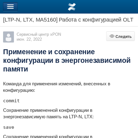
[LTP-N, LTX, MA5160] Работа с конфигурацией OLT
Сервисный центр xPON
Следить
Следить
июн. 22, 2022
Применение и сохранение
конфигурации в энергонезависимой
памяти
Команда для применения изменений, внесенных в
конфигурацию:
commit
Сохранение примененной конфигурации в
энергонезависимую память на LTP-N, LTX:
save
Сохранение примененной конфигурации в