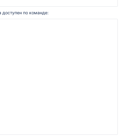
 доступен по команде: