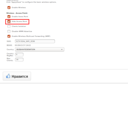
Нравится