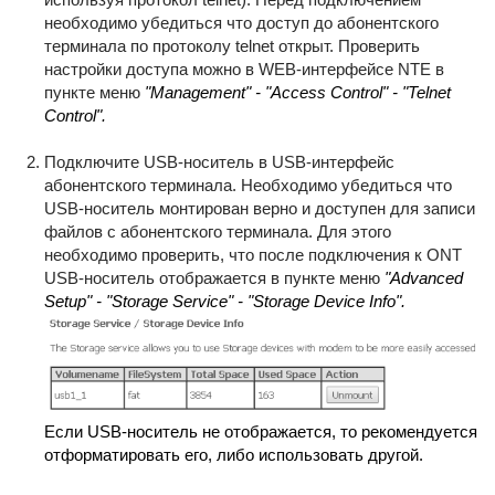
необходимо убедиться что доступ до абонентского
терминала по протоколу telnet открыт. Проверить
настройки доступа можно в WEB-интерфейсе NTE в
пункте меню
"Management" - "Access Control" - "Telnet
Control".
Подключите USB-носитель в USB-интерфейс
абонентского терминала. Необходимо убедиться что
USB-носитель монтирован верно и доступен для записи
файлов с абонентского терминала. Для этого
необходимо проверить, что после подключения к ONT
USB-носитель отображается в пункте меню
"Advanced
Setup" - "Storage Service" - "Storage Device Info".
Если USB-носитель не отображается, то рекомендуется
отформатировать его, либо использовать другой.