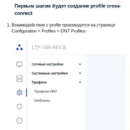
Первым шагом будет создание profile cross-
connect
Взаимодействие с profile производится на странице
Configuration > Profiles > ONT Profiles: