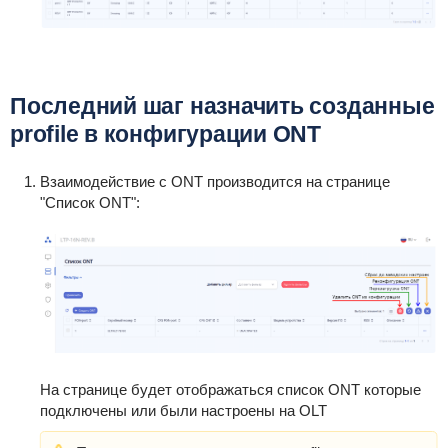
Последний шаг назначить созданные
profile в конфигурации ONT
Взаимодействие с ONT производится на странице
"Список ONT":
На странице будет отображаться список ONT которые
подключены или были настроены на OLT