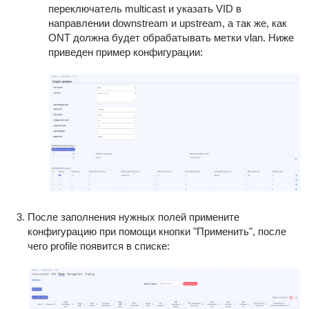
переключатель multicast и указать VID в
направлении downstream и upstream, а так же, как
ONT должна будет обрабатывать метки vlan. Ниже
приведен пример конфигурации:
После заполнения нужных полей примените
конфигурацию при помощи кнопки "Применить", после
чего profile появится в списке: