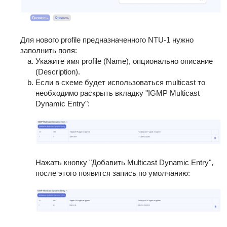
Для нового profile предназначенного NTU-1 нужно
заполнить поля:
Укажите имя profile (Name), опционально описание
(Description).
Если в схеме будет использоваться multicast то
необходимо раскрыть вкладку "IGMP Multicast
Dynamic Entry":
Нажать кнопку "Добавить Multicast Dynamic Entry",
после этого появится запись по умолчанию: