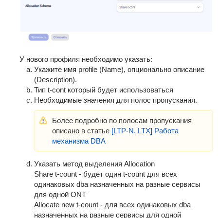
У нового профиля необходимо указать:
Укажите имя profile (Name), опционально описание
(Description).
Тип t-cont который будет использоваться
Необходимые значения для полос пропускания.
Более подробно по полосам пропускания
описано в статье
[LTP-N, LTX] Работа
механизма DBA
Указать метод выделения Allocation
Share t-count - будет один t-count для всех
одинаковых dba назначенных на разные сервисы
для одной ONT
Allocate new t-count - для всех одинаковых dba
назначенных на разные сервисы для одной