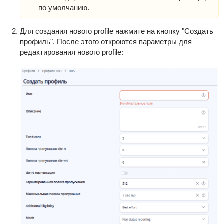
по умолчанию.
Для создания нового profile нажмите на кнопку "Создать
профиль". После этого откроются параметры для
редактирования нового profile: