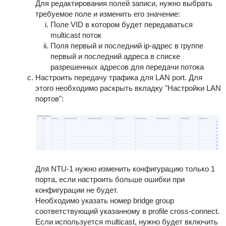
Для редактирования полей записи, нужно выбрать
требуемое поле и изменить его значение:
Поле VID в котором будет передаваться
multicast поток
Поля первый и последний ip-адрес в группе
первый и последний адреса в списке
разрешенных адресов для передачи потока
Настроить передачу трафика для LAN port. Для
этого необходимо раскрыть вкладку "Настройки LAN
портов":
Для NTU-1 нужно изменить конфигурацию только 1
порта, если настроить больше ошибки при
конфигурации не будет.
Необходимо указать номер bridge group
соответствующий указанному в profile cross-connect.
Если используется multicast, нужно будет включить