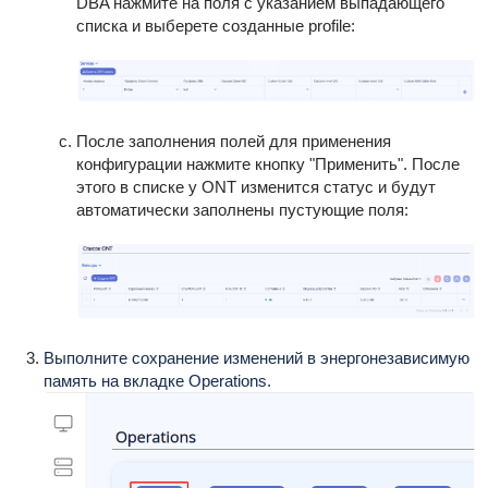
DBA нажмите на поля с указанием выпадающего
списка и выберете созданные profile:
После заполнения полей для применения
конфигурации нажмите кнопку "Применить". После
этого в списке у ONT изменится статус и будут
автоматически заполнены пустующие поля:
Выполните сохранение изменений в энергонезависимую
память на вкладке Operations.