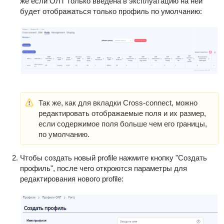
же если ОЛТ только введена в эксплуатацию на ней
будет отображаться только профиль по умолчанию:
Так же, как для вкладки Cross-connect, можно
редактировать отображаемые поля и их размер,
если содержимое поля больше чем его границы,
по умолчанию.
Чтобы создать новый profile нажмите кнопку "Создать
профиль", после чего откроются параметры для
редактирования нового profile: