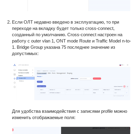
Если ОЛТ недавно введено в эксплуатацию, то при
переходе на вкладку будет только cross-connect,
созданный по умолчанию. Cross-connect настроен на
работу с outer vlan 1, ONT mode Route и Traffic Model n-to-
1. Bridge Group указана 75 последнее значение из
допустимых:
Для удобства взаимодействия с записями profile можно
изменить отображаемые поля: