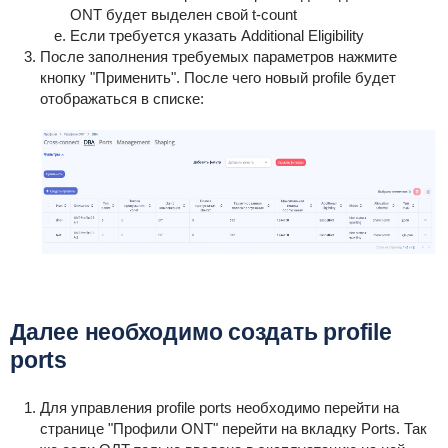
ONT будет выделен свой t-count
Если требуется указать Additional Eligibility
После заполнения требуемых параметров нажмите
кнопку "Применить". После чего новый profile будет
отображаться в списке:
Далее необходимо создать profile
ports
Для управления profile ports необходимо перейти на
странице "Профили ONT" перейти на вкладку Ports. Так