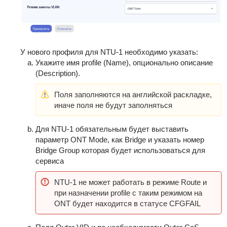
У нового профиля для NTU-1 необходимо указать:
Укажите имя profile (Name), опционально описание
(Description).
Поля заполняются на английской раскладке,
иначе поля не будут заполняться
Для NTU-1 обязательным будет выставить
параметр ONT Mode, как Bridge и указать номер
Bridge Group которая будет использоваться для
сервиса
NTU-1 не может работать в режиме Route и
при назначении profile с таким режимом на
ONT будет находится в статусе CFGFAIL