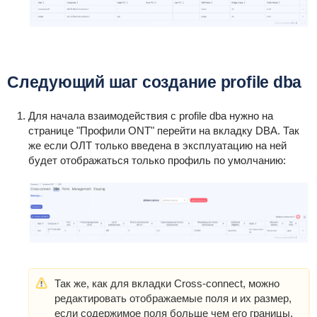
Следующий шаг создание profile dba
Для начала взаимодействия с profile dba нужно на
странице "Профили ONT" перейти на вкладку DBA. Так
же если ОЛТ только введена в эксплуатацию на ней
будет отображаться только профиль по умолчанию:
Так же, как для вкладки Cross-connect, можно
редактировать отображаемые поля и их размер,
если содержимое поля больше чем его границы,