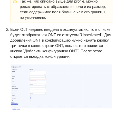
Так же, как описано выше для profile, можно
редактировать отображаемые поля и их размер,
если содержимое поля больше чем его границы,
по умолчанию.
Если OLT недавно введена в эксплуатацию, то в списке
будет отображаться ONT со статусом "Unactivated". Для
добавления ONT в конфигурацию нужно нажать кнопку
три точки в конце строки ONT, после этого появится
кнопка "Добавить конфигурацию ONT". После этого
откроется вкладка конфигурации: