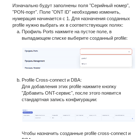
Изначально будут заполнены поля "Серийный номер",
"PON-порт". Поле "ONT ID" необходимо изменить,
нумерация начинается с 1. Для назначения созданных
profile нужно выбрать их в соответствующих полях:
Профиль Ports нажмите на пустое поле, в
выпадающем списке выберите созданный profile:
Profile Cross-connect и DBA:
Для добавления этих profile нажмите кнопку
"Добавить ONT-сервис", после этого появится
стандартная запись конфигурации:
Чтобы назначить созданные profile cross-connect и