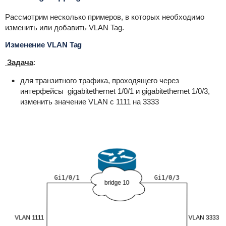
Рассмотрим несколько примеров, в которых необходимо
изменить или добавить VLAN Tag.
Изменение VLAN Tag
Задача
:
для транзитного трафика, проходящего через
интерфейсы gigabitethernet 1/0/1 и gigabitethernet 1/0/3,
изменить значение VLAN с 1111 на 3333