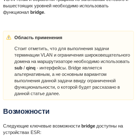
вышестоящих уровней необходимо использовать
функционал
bridge
.
Область применения
Стоит отметить, что для выполнения задачи
терминации VLAN и ограничения широковещательного
домена на маршрутизаторе необходимо использовать
sub
/
qinq
- интерфейсы. Bridge является
альтернативным, а не основным вариантом
выполнения данной задачи ввиду ограниченной
функциональности, о которой будет рассказано в
данной статье далее.
Возможности
Следующие ключевые возможности
bridge
доступны на
устройствах ESR: