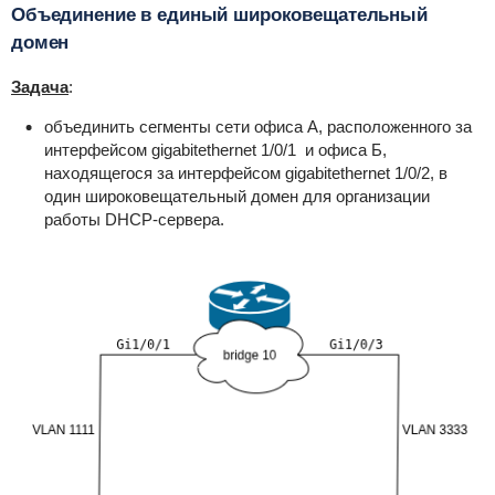
Объединение в единый широковещательный
домен
Задача
:
объединить сегменты сети офиса А, расположенного за
интерфейсом gigabitethernet 1/0/1 и офиса Б,
находящегося за интерфейсом gigabitethernet 1/0/2, в
один широковещательный домен для организации
работы DHCP-сервера.