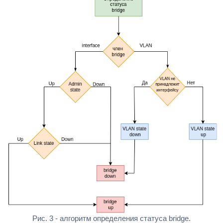
Рис. 3 - алгоритм определения статуса bridge.