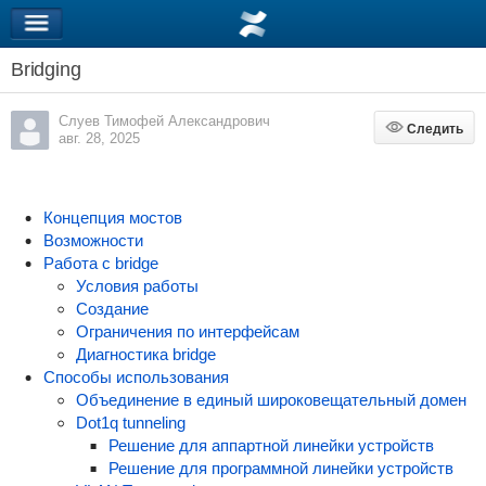
Bridging
Слуев Тимофей Александрович
Следить
Следить
авг. 28, 2025
Концепция мостов
Возможности
Работа с bridge
Условия работы
Создание
Ограничения по интерфейсам
Диагностика bridge
Способы использования
Объединение в единый широковещательный домен
Dot1q tunneling
Решение для аппартной линейки устройств
Решение для программной линейки устройств