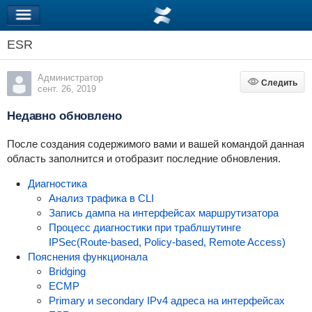
ESR
Администратор
Следить
Следить
сент. 26, 2019
Недавно обновлено
После создания содержимого вами и вашей командой данная
область заполнится и отобразит последние обновления.
Диагностика
Анализ трафика в CLI
Запись дампа на интерфейсах маршрутизатора
Процесс диагностики при траблшутинге
IPSec(Route-based, Policy-based, Remote Access)
Пояснения функционала
Bridging
ECMP
Primary и secondary IPv4 адреса на интерфейсах