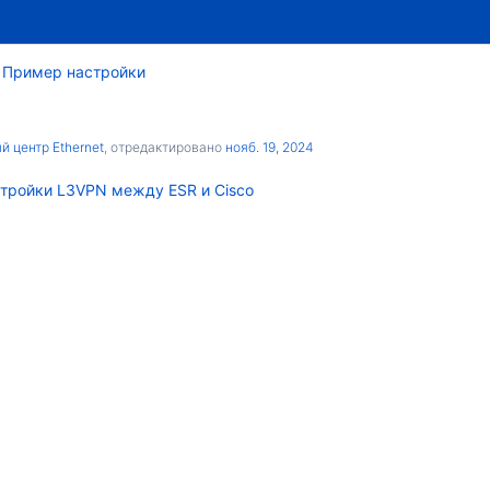
Пример настройки
 центр Ethernet
, отредактировано
нояб. 19, 2024
тройки L3VPN между ESR и Cisco