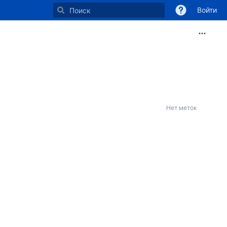
Войти
Нет меток