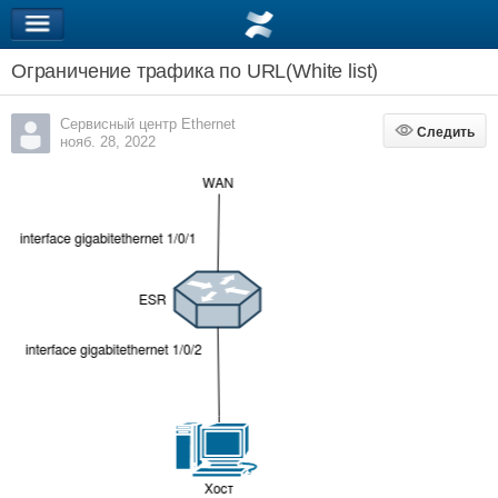
Ограничение трафика по URL(White list)
Сервисный центр Ethernet
Следить
Следить
нояб. 28, 2022