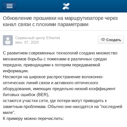
Обновление прошивки на маршрутизаторе через
канал связи с плохими параметрами
Сервисный центр Ethernet
Следить
Следить
июн. 07, 2024
С развитием современных технологий создано множество
механизмов борьбы с помехами в различных средах
передачи, приводящими к потерям передаваемой
информации.
Несмотря на широкое распространение волоконно-
оптических линий связи и активного оптического
оборудования, имеющих предельно низкий коэффициент
битовых ошибок (BER),
остаются участки сети, где потери могут приводить к
заметным проблемам. Обычно они находятся на "последней
миле".
К примеру можно перечислить: